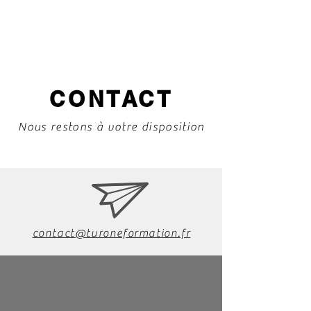
CONTACT
Nous restons à votre disposition
contact@turoneformation.fr