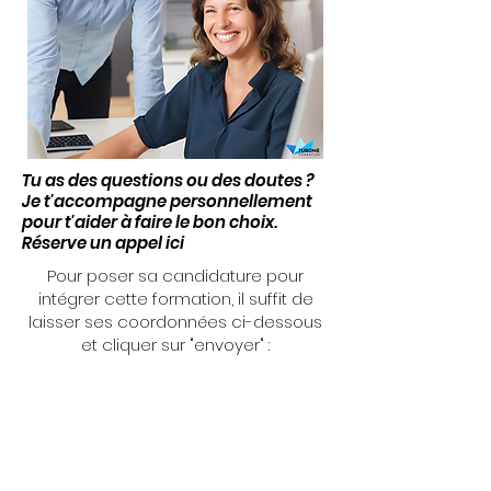
Tu as des questions ou des doutes ?
Je t'accompagne personnellement
pour t'aider à faire le bon choix.
Réserve un appel ici
Pour poser sa candidature pour
intégrer cette formation, il suffit de
laisser ses coordonnées ci-dessous
et cliquer sur "envoyer" :