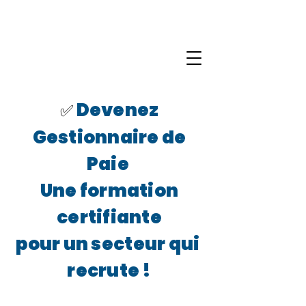
Devenez
✅
Gestionnaire de
Paie
Une formation
certifiante
pour un secteur qui
recrute !