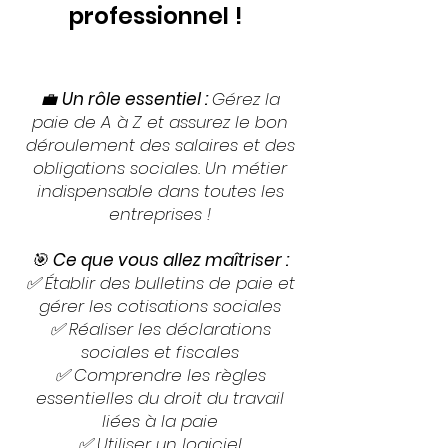
professionnel !
💼
Un rôle essentiel :
Gérez la
paie de A à Z et assurez le bon
déroulement des salaires et des
obligations sociales. Un métier
indispensable dans toutes les
entreprises !
🎯
Ce que vous allez maîtriser :
✅ Établir des bulletins de paie et
gérer les cotisations sociales
✅ Réaliser les déclarations
sociales et fiscales
✅ Comprendre les règles
essentielles du droit du travail
liées à la paie
✅ Utiliser un logiciel