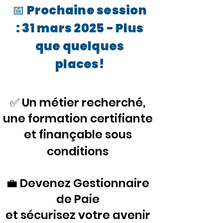
📅 Prochaine session
: 31 mars 2025 - Plus
que quelques
places!
✅ Un métier recherché,
une formation certifiante
et finançable
sous
conditions
💼 Devenez Gestionnaire
de Paie
et sécurisez votre avenir