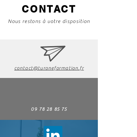
CONTACT
Nous restons à votre disposition
contact@turoneformation.fr
09 78 28 85 75