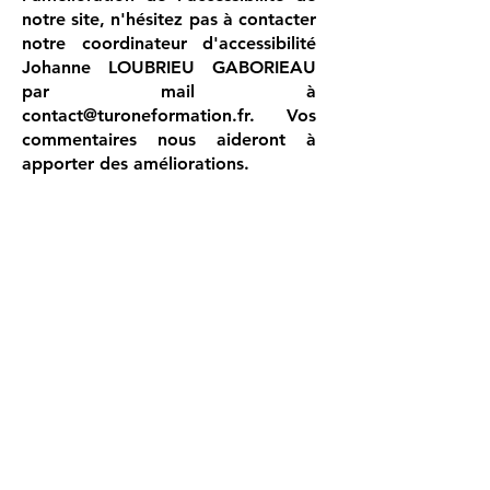
notre site, n'hésitez pas à contacter
notre coordinateur d'accessibilité
Johanne LOUBRIEU GABORIEAU
par mail à
contact@turoneformation.fr
. Vos
commentaires nous aideront à
apporter des améliorations.