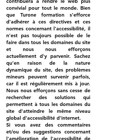
contribuera à rendre le web plus
convivial pour tout le monde. Bien
que Turone formation s'efforce
d'adhérer à ces directives et ces
normes concernant l'accessibilité, il
n'est pas toujours possible de le
faire dans tous les domaines du site
et nous nous efforçons
actuellement d'y parvenir. Sachez
qu'en raison de la nature
dynamique du site, des problèmes
mineurs peuvent survenir parfois,
car il est régulièrement mis à jour.
Nous nous efforçons sans cesse de
rechercher des solutions qui
permettent à tous les domaines du
site d'atteindre le même niveau
global d'accessibilité d'internet.
Si vous avez des commentaires
et/ou des suggestions concernant
l'amélioration de l'accessibilité de