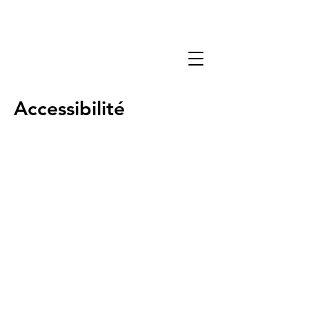
Accessibilité