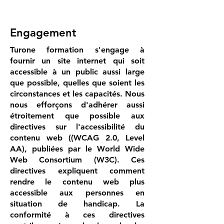
Engagement
Turone formation s'engage à
fournir un site internet qui soit
accessible à un public aussi large
que possible, quelles que soient les
circonstances et les capacités. Nous
nous efforçons d'adhérer aussi
étroitement que possible aux
directives sur l'accessibilité du
contenu web ((WCAG 2.0, Level
AA), publiées par le World Wide
Web Consortium (W3C). Ces
directives expliquent comment
rendre le contenu web plus
accessible aux personnes en
situation de handicap. La
conformité à ces directives