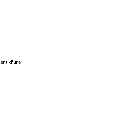
ment d'une