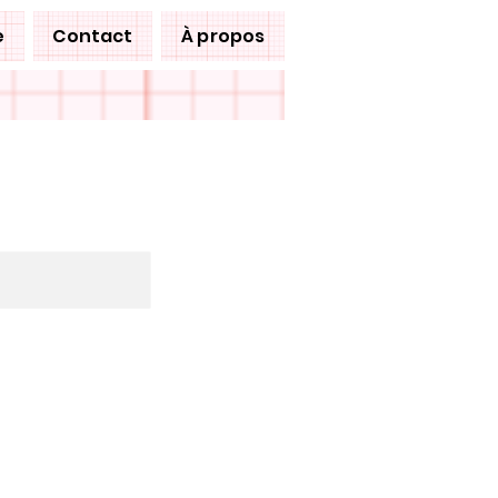
e
Contact
À propos