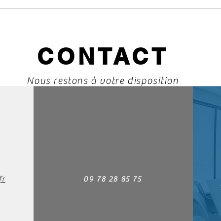
CONTACT
Nous restons à votre disposition
fr
09 78 28 85 75