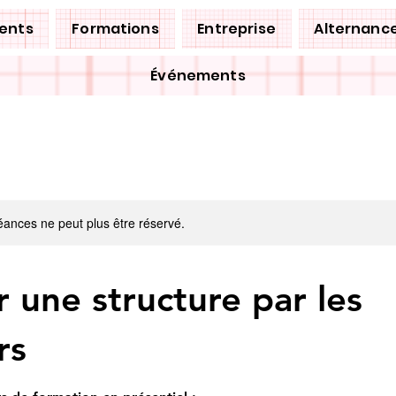
ents
Formations
Entreprise
Alternanc
Événements
ances ne peut plus être réservé.
 une structure par les
rs