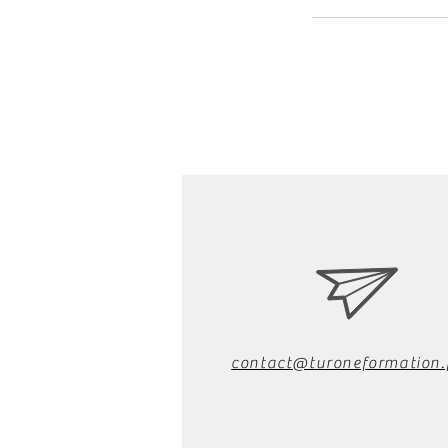
contact@turoneformation.