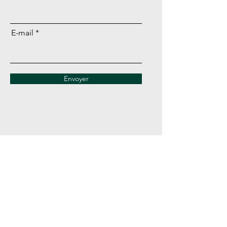
E-mail
Envoyer