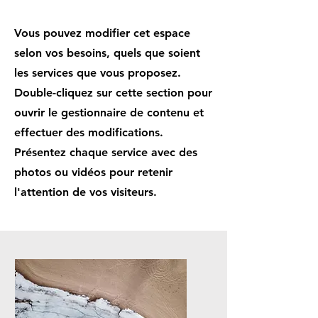
Vous pouvez modifier cet espace
selon vos besoins, quels que soient
les services que vous proposez.
Double-cliquez sur cette section pour
ouvrir le gestionnaire de contenu et
effectuer des modifications.
Présentez chaque service avec des
photos ou vidéos pour retenir
l'attention de vos visiteurs.