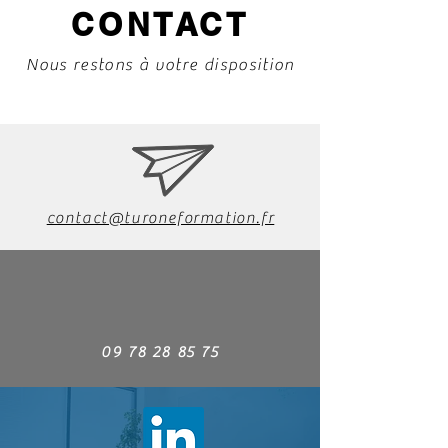
CONTACT
Nous restons à votre disposition
contact@turoneformation.fr
09 78 28 85 75