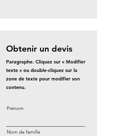
Obtenir un devis
Paragraphe. Cliquez sur « Modifier
texte » ou double-cliquez sur la
zone de texte pour modifier son
contenu.
Prénom
Nom de famille