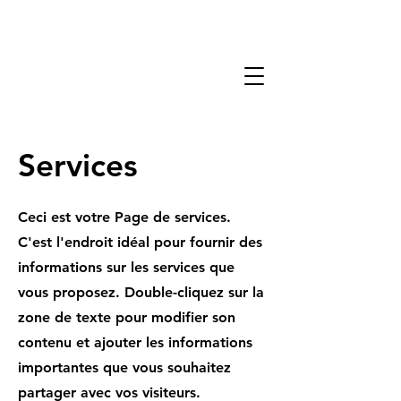
Services
Ceci est votre Page de services.
C'est l'endroit idéal pour fournir des
informations sur les services que
vous proposez. Double-cliquez sur la
zone de texte pour modifier son
contenu et ajouter les informations
importantes que vous souhaitez
partager avec vos visiteurs.