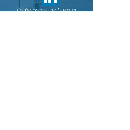
Rejoignez nous sur Linkedln
Déclaration d'accessibilité